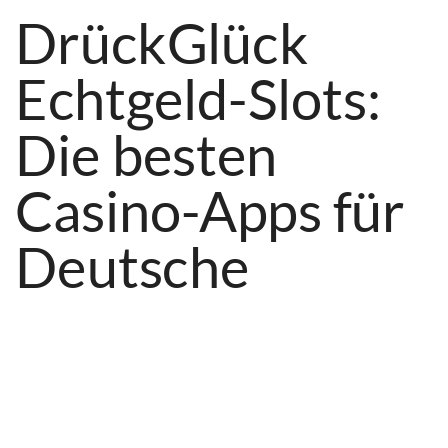
DrückGlück
Echtgeld-Slots:
Die besten
Casino-Apps für
Deutsche