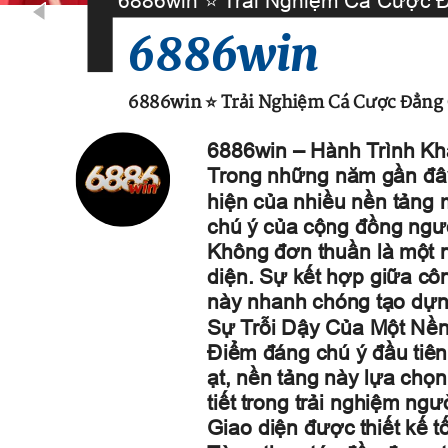
6886win ⭐ Trải Nghiệm Cá Cược 
6886win
6886win ⭐ Trải Nghiệm Cá Cược Đẳng 
6886win – Hành Trình K
Trong những năm gần đây,
hiện của nhiều nền tảng m
chú ý của cộng đồng người
Không đơn thuần là một nề
diện. Sự kết hợp giữa cô
này nhanh chóng tạo dựng
Sự Trỗi Dậy Của Một Nề
Điểm đáng chú ý đầu tiên
ạt, nền tảng này lựa chọn
tiết trong trải nghiệm ngư
Giao diện được thiết kế t