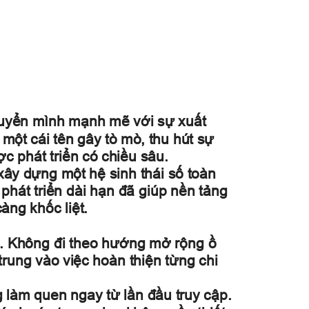
chuyển mình mạnh mẽ với sự xuất
một cái tên gây tò mò, thu hút sự
c phát triển có chiều sâu.
ây dựng một hệ sinh thái số toàn
hát triển dài hạn đã giúp nền tảng
àng khốc liệt.
ển. Không đi theo hướng mở rộng ồ
trung vào việc hoàn thiện từng chi
g làm quen ngay từ lần đầu truy cập.